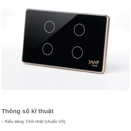
Thông số kĩ thuật
– Kiểu dáng: Chữ nhật (chuẩn US)