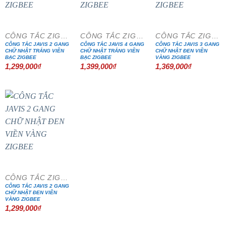
CÔNG TẮC ZIGBEE CHỮ NHẬT
CÔNG TẮC ZIGBEE CHỮ NHẬT
CÔNG TẮC ZIGBEE CHỮ NHẬT
CÔNG TẮC JAVIS 2 GANG
CÔNG TẮC JAVIS 4 GANG
CÔNG TẮC JAVIS 3 GANG
CHỮ NHẬT TRẮNG VIỀN
CHỮ NHẬT TRẮNG VIỀN
CHỮ NHẬT ĐEN VIỀN
BẠC ZIGBEE
BẠC ZIGBEE
VÀNG ZIGBEE
1,299,000
₫
1,399,000
₫
1,369,000
₫
CÔNG TẮC ZIGBEE CHỮ NHẬT
CÔNG TẮC JAVIS 2 GANG
CHỮ NHẬT ĐEN VIỀN
VÀNG ZIGBEE
1,299,000
₫