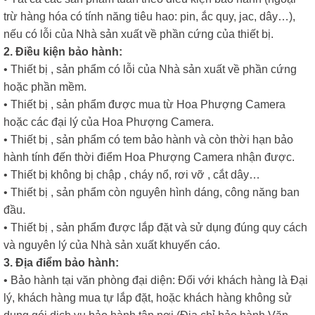
trừ hàng hóa có tính năng tiêu hao: pin, ắc quy, jac, dây…),
nếu có lỗi của Nhà sản xuất về phần cứng của thiết bị.
2. Điều kiện bảo hành:
• Thiết bị , sản phẩm có lỗi của Nhà sản xuất về phần cứng
hoặc phần mềm.
• Thiết bị , sản phẩm được mua từ Hoa Phượng Camera
hoặc các đại lý của Hoa Phượng Camera.
• Thiết bị , sản phẩm có tem bảo hành và còn thời hạn bảo
hành tính đến thời điểm Hoa Phượng Camera nhận được.
• Thiết bị không bị chập , cháy nổ, rơi vỡ , cắt dây…
• Thiết bị , sản phẩm còn nguyên hình dáng, công năng ban
đầu.
• Thiết bị , sản phẩm được lắp đặt và sử dụng đúng quy cách
và nguyên lý của Nhà sản xuất khuyến cáo.
3. Địa điểm bảo hành:
• Bảo hành tại văn phòng đại diện: Đối với khách hàng là Đại
lý, khách hàng mua tự lắp đặt, hoặc khách hàng không sử