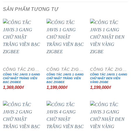
SẢN PHẨM TƯƠNG TỰ
CÔNG TẮC ZIGBEE CHỮ NHẬT
CÔNG TẮC ZIGBEE CHỮ NHẬT
CÔNG TẮC ZIGBEE CHỮ NHẬT
CÔNG TẮC JAVIS 3 GANG
CÔNG TẮC JAVIS 1 GANG
CÔNG TẮC JAVIS 1 GANG
CHỮ NHẬT TRẮNG VIỀN
CHỮ NHẬT TRẮNG VIỀN
CHỮ NHẬT ĐEN VIỀN
BẠC ZIGBEE
BẠC ZIGBEE
VÀNG ZIGBE
1,369,000
₫
1,199,000
₫
1,199,000
₫