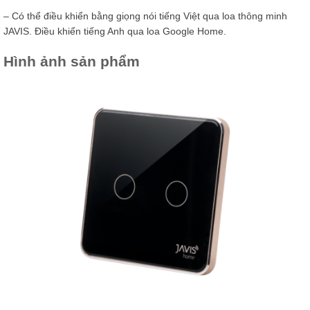
– Có thể điều khiển bằng giọng nói tiếng Việt qua loa thông minh
JAVIS. Điều khiển tiếng Anh qua loa Google Home.
Hình ảnh sản phẩm