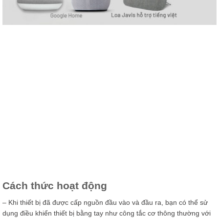
Cách thức hoạt động
– Khi thiết bị đã được cấp nguồn đầu vào và đầu ra, bạn có thể sử
dụng điều khiển thiết bị bằng tay như công tắc cơ thông thường với