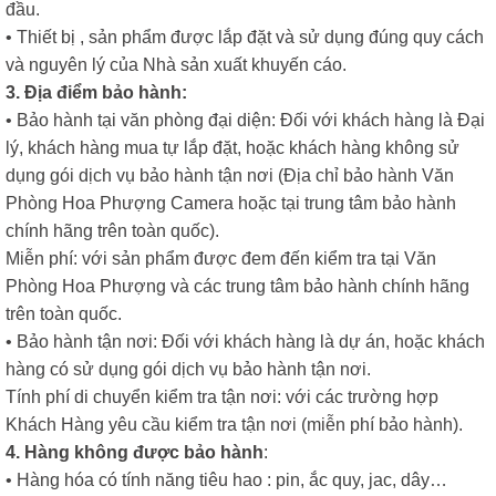
đầu.
• Thiết bị , sản phẩm được lắp đặt và sử dụng đúng quy cách
và nguyên lý của Nhà sản xuất khuyến cáo.
3. Địa điểm bảo hành:
• Bảo hành tại văn phòng đại diện: Đối với khách hàng là Đại
lý, khách hàng mua tự lắp đặt, hoặc khách hàng không sử
dụng gói dịch vụ bảo hành tận nơi (Địa chỉ bảo hành Văn
Phòng Hoa Phượng Camera hoặc tại trung tâm bảo hành
chính hãng trên toàn quốc).
Miễn phí: với sản phẩm được đem đến kiểm tra tại Văn
Phòng Hoa Phượng và các trung tâm bảo hành chính hãng
trên toàn quốc.
• Bảo hành tận nơi: Đối với khách hàng là dự án, hoặc khách
hàng có sử dụng gói dịch vụ bảo hành tận nơi.
Tính phí di chuyển kiểm tra tận nơi: với các trường hợp
Khách Hàng yêu cầu kiểm tra tận nơi (miễn phí bảo hành).
4. Hàng không được bảo hành
:
• Hàng hóa có tính năng tiêu hao : pin, ắc quy, jac, dây…