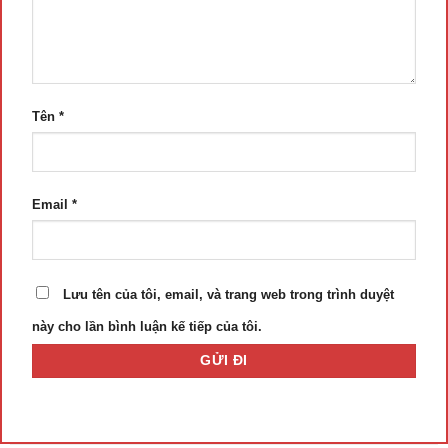
Tên
*
Email
*
Lưu tên của tôi, email, và trang web trong trình duyệt
này cho lần bình luận kế tiếp của tôi.