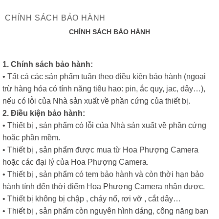
CHÍNH SÁCH BẢO HÀNH
CHÍNH SÁCH BẢO HÀNH
1. Chính sách bảo hành:
• Tất cả các sản phẩm tuân theo điều kiện bảo hành (ngoại
trừ hàng hóa có tính năng tiêu hao: pin, ắc quy, jac, dây…),
nếu có lỗi của Nhà sản xuất về phần cứng của thiết bị.
2. Điều kiện bảo hành:
• Thiết bị , sản phẩm có lỗi của Nhà sản xuất về phần cứng
hoặc phần mềm.
• Thiết bị , sản phẩm được mua từ Hoa Phượng Camera
hoặc các đại lý của Hoa Phượng Camera.
• Thiết bị , sản phẩm có tem bảo hành và còn thời hạn bảo
hành tính đến thời điểm Hoa Phượng Camera nhận được.
• Thiết bị không bị chập , cháy nổ, rơi vỡ , cắt dây…
• Thiết bị , sản phẩm còn nguyên hình dáng, công năng ban