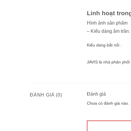
Linh hoạt tron
Hình ảnh sản phẩm
– Kiểu dáng âm trần:
Kiểu dáng bắt nổi :
JAVIS là nhà phân ph
Đánh giá
ĐÁNH GIÁ (0)
Chưa có đánh giá nào.