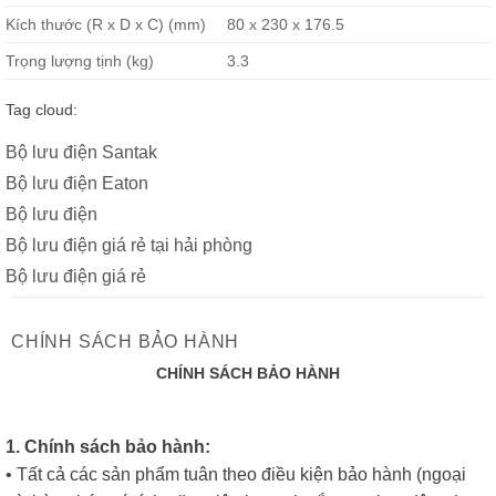
Kích thước (R x D x C) (mm)
80 x 230 x 176.5
Trọng lượng tịnh (kg)
3.3
Tag cloud:
Bộ lưu điện Santak
Bộ lưu điện Eaton
Bộ lưu điện
Bộ lưu điện giá rẻ tại hải phòng
Bộ lưu điện giá rẻ
CHÍNH SÁCH BẢO HÀNH
CHÍNH SÁCH BẢO HÀNH
1. Chính sách bảo hành:
• Tất cả các sản phẩm tuân theo điều kiện bảo hành (ngoại