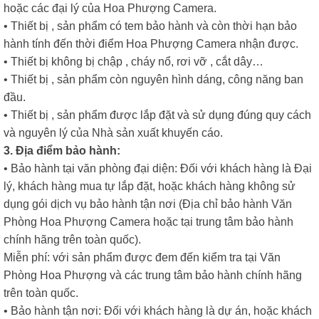
hoặc các đại lý của Hoa Phượng Camera.
• Thiết bị , sản phẩm có tem bảo hành và còn thời hạn bảo
hành tính đến thời điểm Hoa Phượng Camera nhận được.
• Thiết bị không bị chập , cháy nổ, rơi vỡ , cắt dây…
• Thiết bị , sản phẩm còn nguyên hình dáng, công năng ban
đầu.
• Thiết bị , sản phẩm được lắp đặt và sử dụng đúng quy cách
và nguyên lý của Nhà sản xuất khuyến cáo.
3. Địa điểm bảo hành:
• Bảo hành tại văn phòng đại diện: Đối với khách hàng là Đại
lý, khách hàng mua tự lắp đặt, hoặc khách hàng không sử
dụng gói dịch vụ bảo hành tận nơi (Địa chỉ bảo hành Văn
Phòng Hoa Phượng Camera hoặc tại trung tâm bảo hành
chính hãng trên toàn quốc).
Miễn phí: với sản phẩm được đem đến kiểm tra tại Văn
Phòng Hoa Phượng và các trung tâm bảo hành chính hãng
trên toàn quốc.
• Bảo hành tận nơi: Đối với khách hàng là dự án, hoặc khách