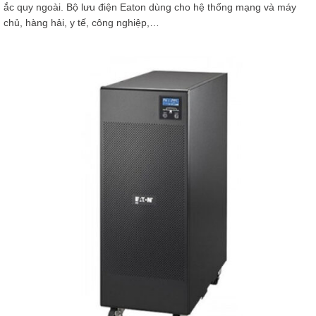
ắc quy ngoài. Bộ lưu điện Eaton dùng cho hệ thống mạng và máy
chủ, hàng hải, y tế, công nghiệp,…