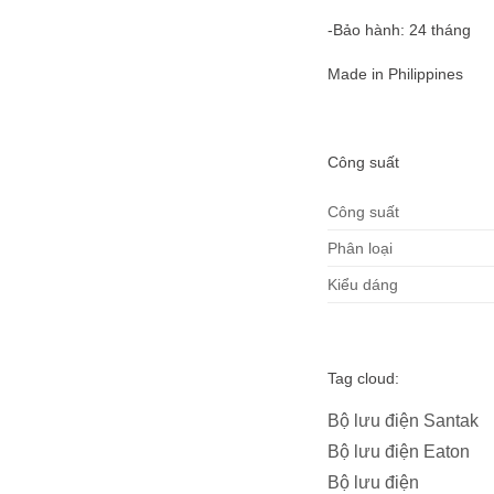
-Bảo hành: 24 tháng
Made in Philippines
Công suất
Công suất
Phân loại
Kiểu dáng
Tag cloud:
Bộ lưu điện Santak
Bộ lưu điện Eaton
Bộ lưu điện