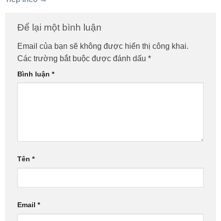
Để lại một bình luận
Email của bạn sẽ không được hiển thị công khai.
Các trường bắt buộc được đánh dấu
*
Bình luận
*
Tên
*
Email
*