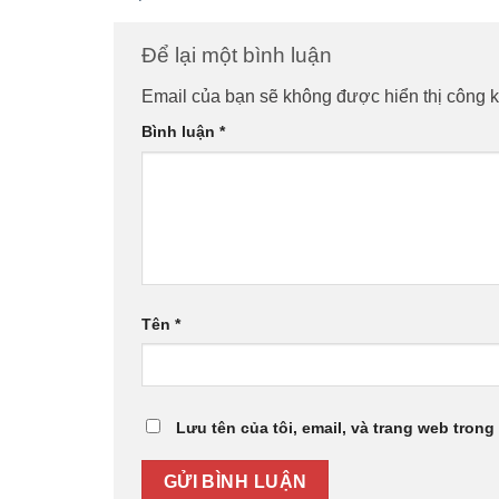
Để lại một bình luận
Email của bạn sẽ không được hiển thị công k
Bình luận
*
Tên
*
Lưu tên của tôi, email, và trang web trong 