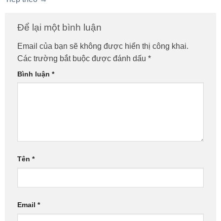
Để lại một bình luận
Email của bạn sẽ không được hiển thị công khai.
Các trường bắt buộc được đánh dấu
*
Bình luận
*
Tên
*
Email
*