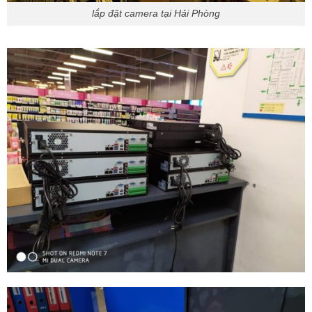
lắp đặt camera tại Hải Phòng