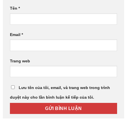
Tên
*
Email
*
Trang web
Lưu tên của tôi, email, và trang web trong trình
duyệt này cho lần bình luận kế tiếp của tôi.