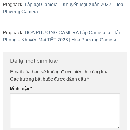
Pingback:
Lắp đặt Camera – Khuyến Mại Xuân 2022 | Hoa
Phượng Camera
Pingback:
HOA PHƯỢNG CAMERA Lắp Camera tại Hải
Phòng – Khuyến Mại TẾT 2023 | Hoa Phượng Camera
Để lại một bình luận
Email của bạn sẽ không được hiển thị công khai.
Các trường bắt buộc được đánh dấu
*
Bình luận
*