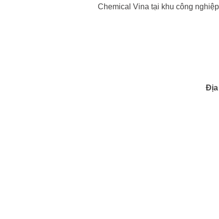
Chemical Vina tại khu công nghiệ
Địa