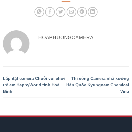
HOAPHUONGCAMERA
Lắp đặt camera Chuỗi vui chơi
Thi công Camera nhà xưởng
trẻ em HappyWorld tỉnh Hoà
Hàn Quốc Kyungnam Chemical
Bình
Vina