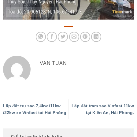
VAN TUAN
Lắp đặt trụ sạc 7,4kw /11kw
Lắp đặt trạm sạc Vinfast 11kw
/22kw xe Vinfast tại Hải Phòng
tại Kiến An, Hải Phòng.